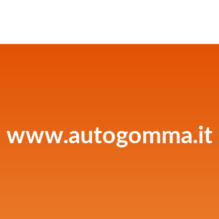
www.autogomma.it